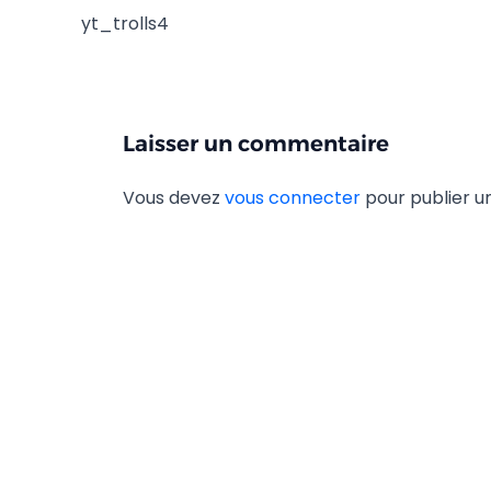
yt_trolls4
Laisser un commentaire
Vous devez
vous connecter
pour publier 