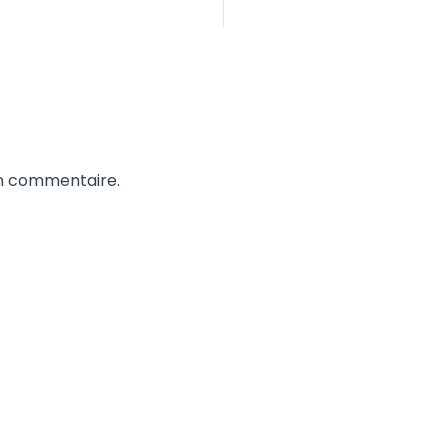
un commentaire.