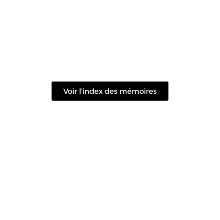
Voir l'index des mémoires