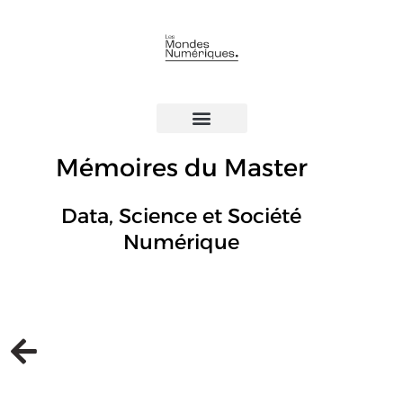
Mémoires du Master
Data, Science et Société
Numérique