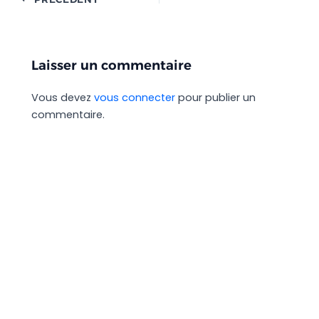
Laisser un commentaire
Vous devez
vous connecter
pour publier un
commentaire.