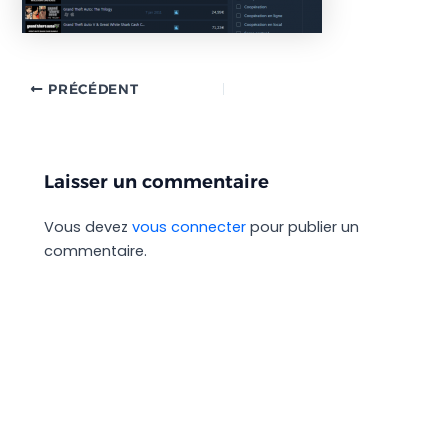
PRÉCÉDENT
Laisser un commentaire
Vous devez
vous connecter
pour publier un
commentaire.