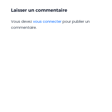
Laisser un commentaire
Vous devez
vous connecter
pour publier un
commentaire.