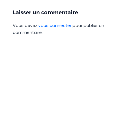
Laisser un commentaire
Vous devez
vous connecter
pour publier un
commentaire.