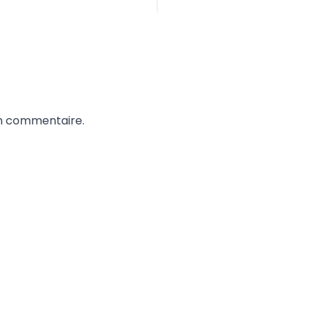
un commentaire.