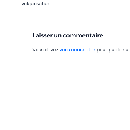
vulgarisation
Laisser un commentaire
Vous devez
vous connecter
pour publier 