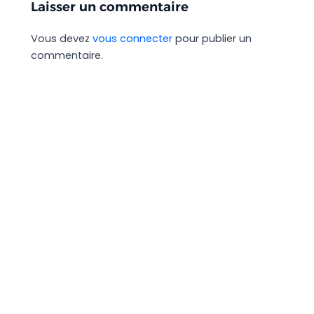
Laisser un commentaire
Vous devez
vous connecter
pour publier un
commentaire.