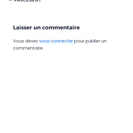
PRÉCÉDENT
Laisser un commentaire
Vous devez
vous connecter
pour publier un
commentaire.