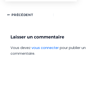
PRÉCÉDENT
Laisser un commentaire
Vous devez
vous connecter
pour publier un
commentaire.