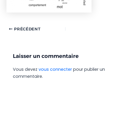
PRÉCÉDENT
Laisser un commentaire
Vous devez
vous connecter
pour publier un
commentaire.