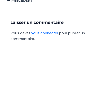
PRÉCÉDENT
Laisser un commentaire
Vous devez
vous connecter
pour publier un
commentaire.