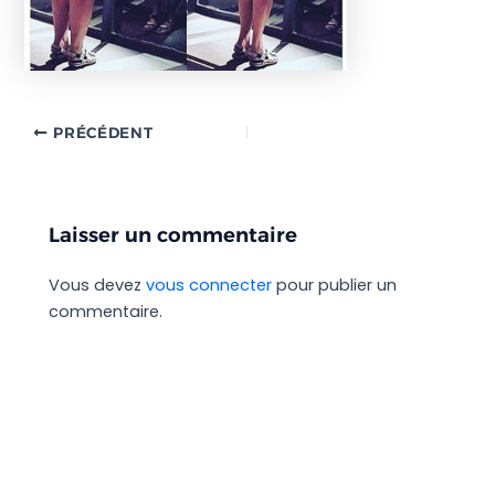
PRÉCÉDENT
Laisser un commentaire
Vous devez
vous connecter
pour publier un
commentaire.