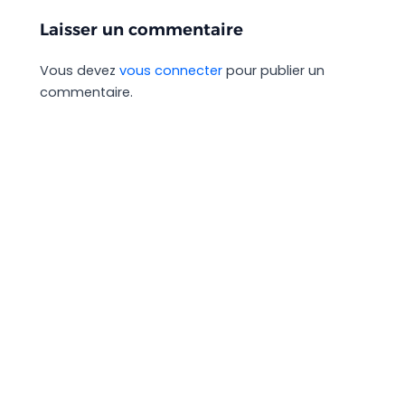
Laisser un commentaire
Vous devez
vous connecter
pour publier un
commentaire.