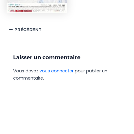
PRÉCÉDENT
Laisser un commentaire
Vous devez
vous connecter
pour publier un
commentaire.