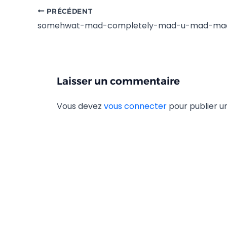
PRÉCÉDENT
somehwat-mad-completely-mad-u-mad-ma
Laisser un commentaire
Vous devez
vous connecter
pour publier 