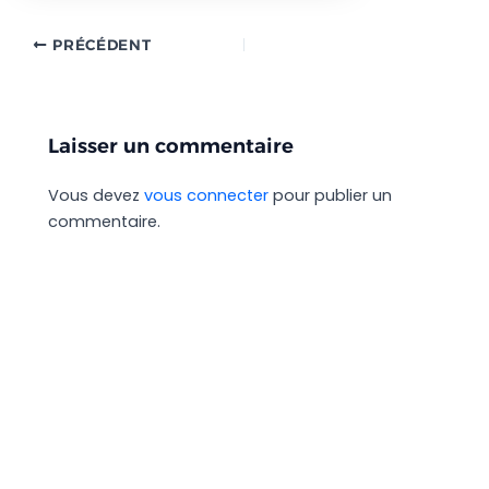
PRÉCÉDENT
Laisser un commentaire
Vous devez
vous connecter
pour publier un
commentaire.