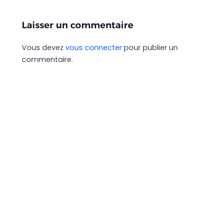
Laisser un commentaire
Vous devez
vous connecter
pour publier un
commentaire.