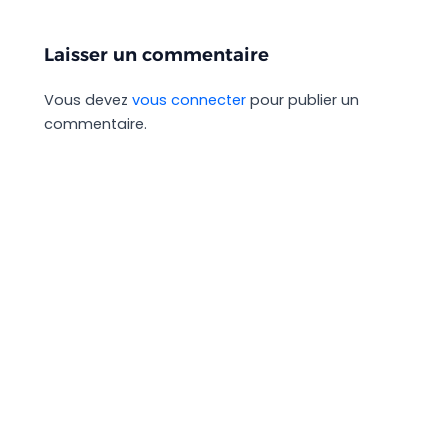
Laisser un commentaire
Vous devez
vous connecter
pour publier un
commentaire.