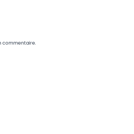
un commentaire.