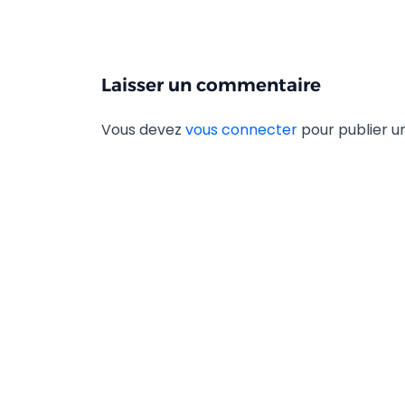
Laisser un commentaire
Vous devez
vous connecter
pour publier 