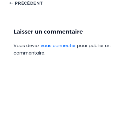
PRÉCÉDENT
Laisser un commentaire
Vous devez
vous connecter
pour publier un
commentaire.