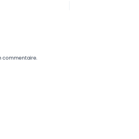
un commentaire.