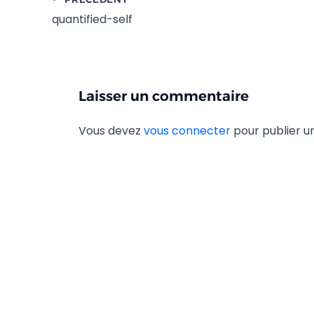
quantified-self
Laisser un commentaire
Vous devez
vous connecter
pour publier 