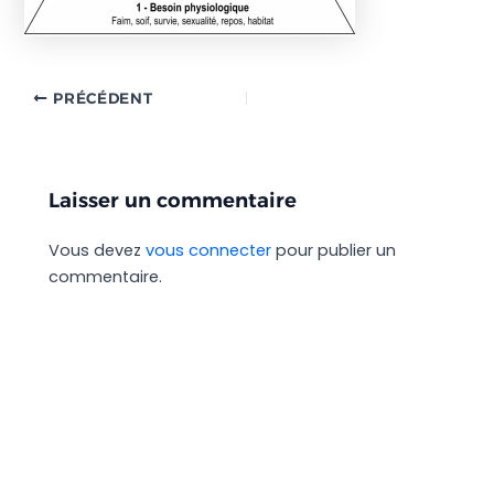
PRÉCÉDENT
Laisser un commentaire
Vous devez
vous connecter
pour publier un
commentaire.