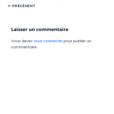
PRÉCÉDENT
Laisser un commentaire
Vous devez
vous connecter
pour publier un
commentaire.