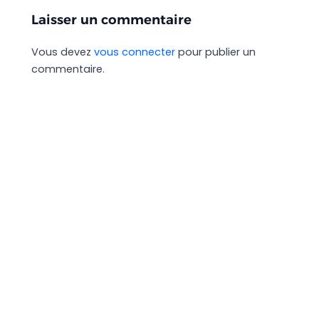
Laisser un commentaire
Vous devez
vous connecter
pour publier un
commentaire.