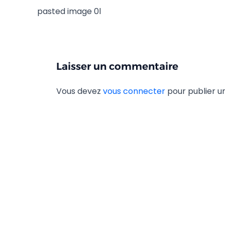
pasted image 0l
Laisser un commentaire
Vous devez
vous connecter
pour publier 