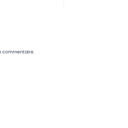
un commentaire.