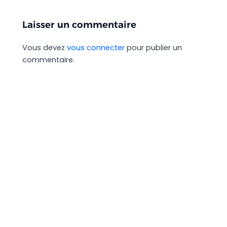
Laisser un commentaire
Vous devez
vous connecter
pour publier un
commentaire.