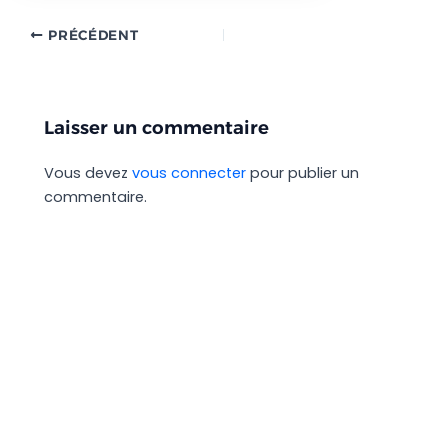
PRÉCÉDENT
Laisser un commentaire
Vous devez
vous connecter
pour publier un
commentaire.