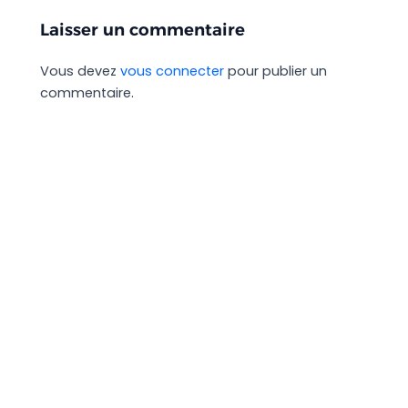
Laisser un commentaire
Vous devez
vous connecter
pour publier un
commentaire.