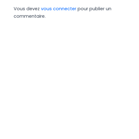
Vous devez
vous connecter
pour publier un
commentaire.