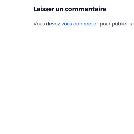
Laisser un commentaire
Vous devez
vous connecter
pour publier 