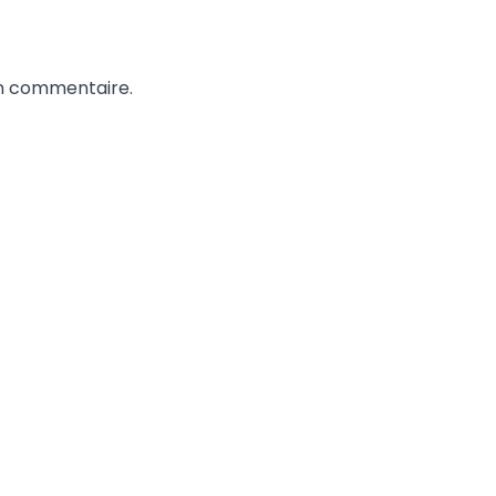
un commentaire.