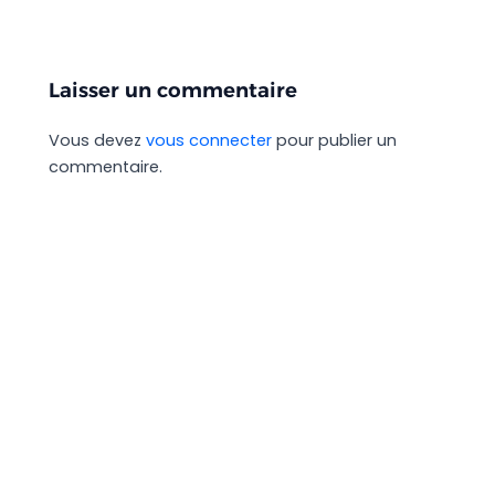
Laisser un commentaire
Vous devez
vous connecter
pour publier un
commentaire.