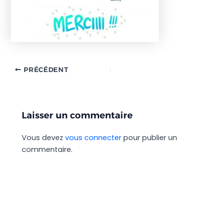
PRÉCÉDENT
Laisser un commentaire
Vous devez
vous connecter
pour publier un
commentaire.