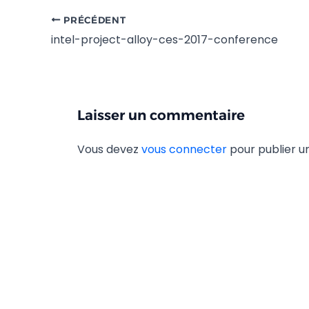
PRÉCÉDENT
intel-project-alloy-ces-2017-conference
Laisser un commentaire
Vous devez
vous connecter
pour publier 