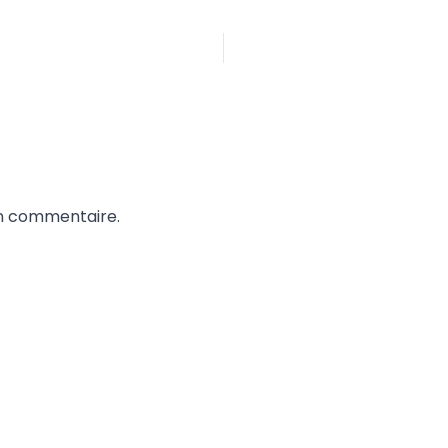
un commentaire.