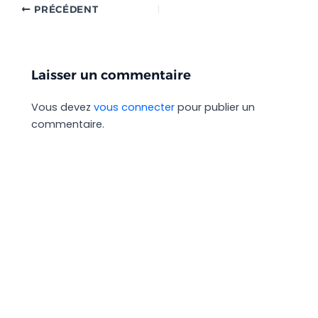
PRÉCÉDENT
Laisser un commentaire
Vous devez
vous connecter
pour publier un
commentaire.