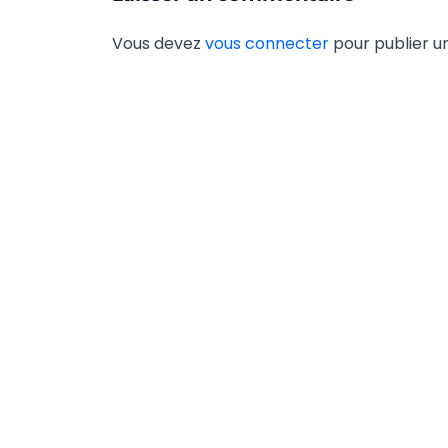
Vous devez
vous connecter
pour publier 