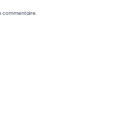
un commentaire.