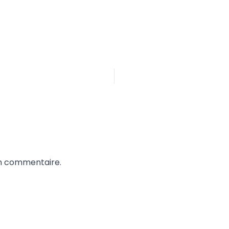
un commentaire.