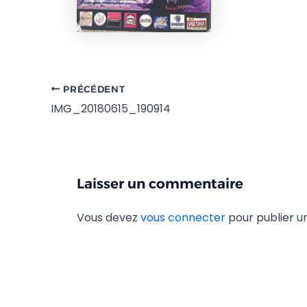
PRÉCÉDENT
IMG_20180615_190914
Laisser un commentaire
Vous devez
vous connecter
pour publier 