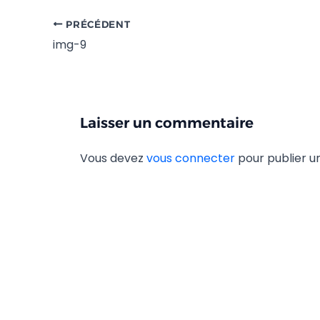
PRÉCÉDENT
img-9
Laisser un commentaire
Vous devez
vous connecter
pour publier 