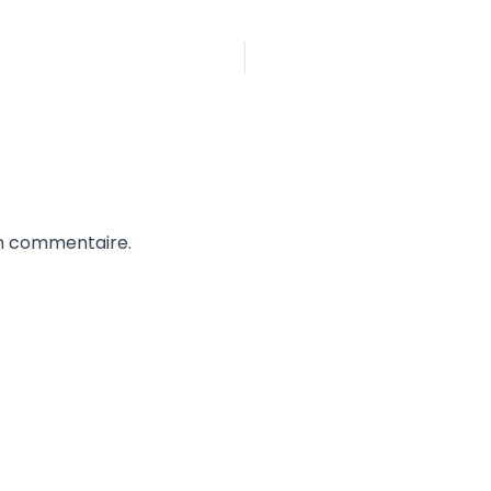
un commentaire.