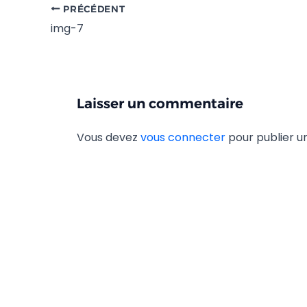
PRÉCÉDENT
img-7
Laisser un commentaire
Vous devez
vous connecter
pour publier 