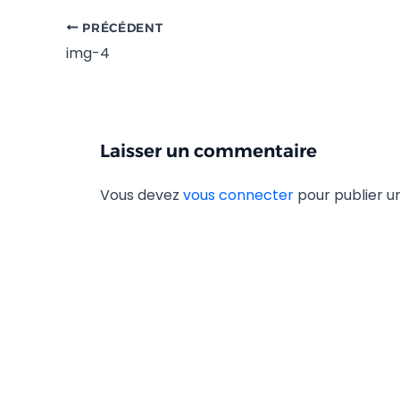
PRÉCÉDENT
img-4
Laisser un commentaire
Vous devez
vous connecter
pour publier 