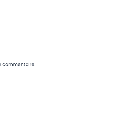
un commentaire.