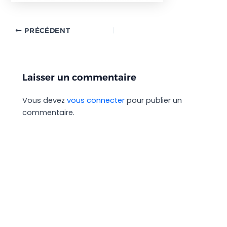
PRÉCÉDENT
Laisser un commentaire
Vous devez
vous connecter
pour publier un
commentaire.