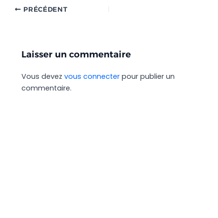
PRÉCÉDENT
Laisser un commentaire
Vous devez
vous connecter
pour publier un
commentaire.