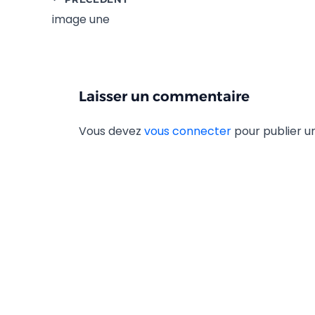
image une
Laisser un commentaire
Vous devez
vous connecter
pour publier 