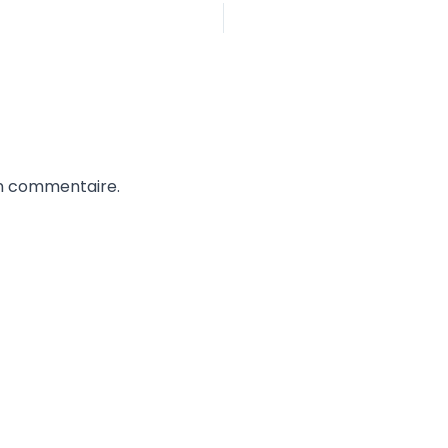
un commentaire.