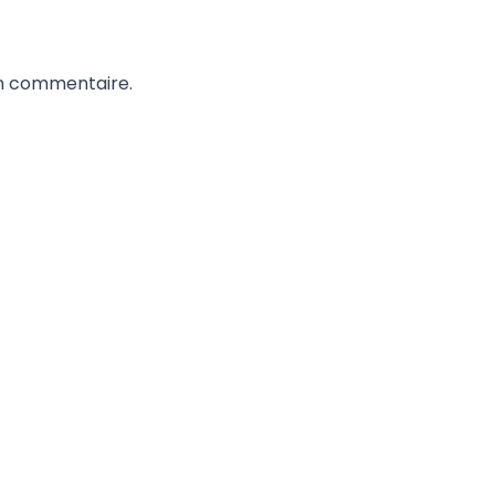
un commentaire.