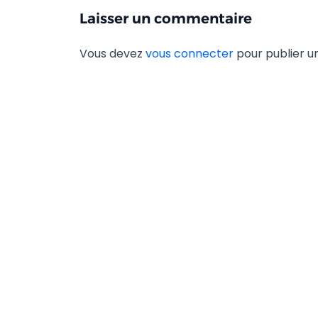
Laisser un commentaire
Vous devez
vous connecter
pour publier 