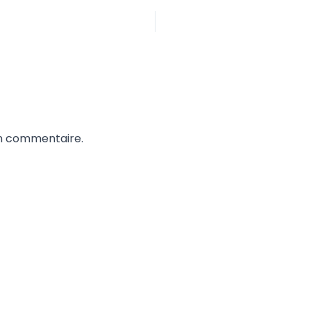
un commentaire.