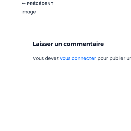
PRÉCÉDENT
image
Laisser un commentaire
Vous devez
vous connecter
pour publier 