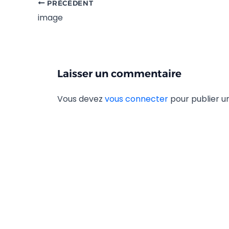
PRÉCÉDENT
image
Laisser un commentaire
Vous devez
vous connecter
pour publier 