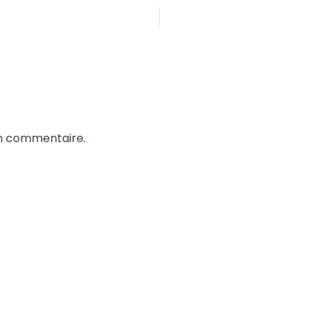
un commentaire.