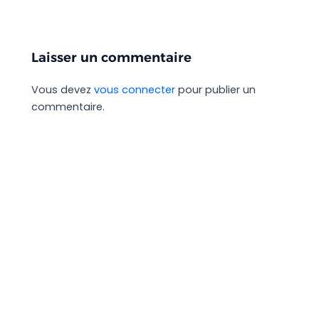
Laisser un commentaire
Vous devez
vous connecter
pour publier un
commentaire.