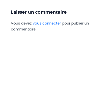
Laisser un commentaire
Vous devez
vous connecter
pour publier un
commentaire.