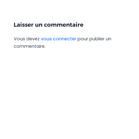
Laisser un commentaire
Vous devez
vous connecter
pour publier un
commentaire.