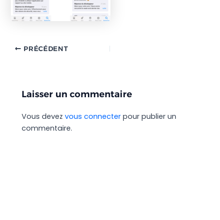
PRÉCÉDENT
Laisser un commentaire
Vous devez
vous connecter
pour publier un
commentaire.